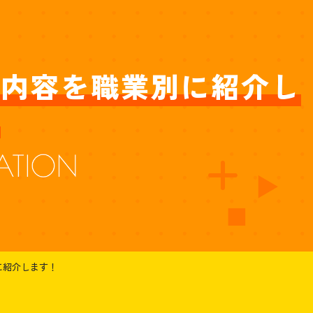
事内容を職業別に紹介し
に紹介します！