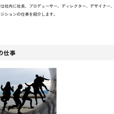
合は社内に社長、プロデューサー、ディレクター、デザイナー
ポジションの仕事を紹介します。
の仕事