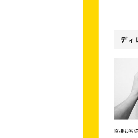
ディ
直接お客