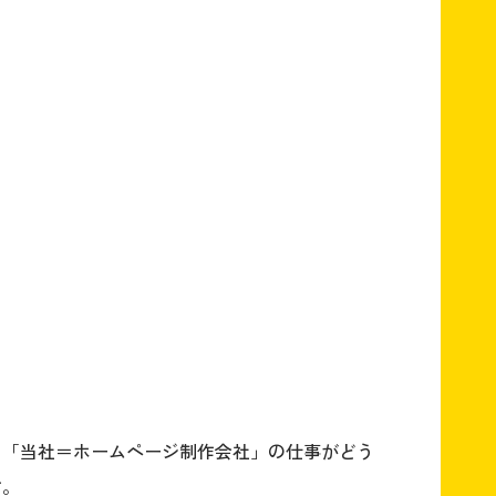
、「当社＝ホームページ制作会社」の仕事がどう
す。