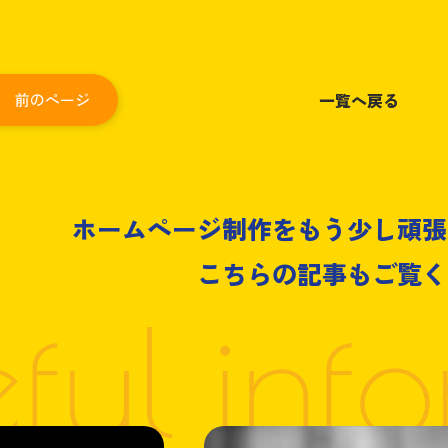
一覧へ戻る
 前のページ
ホームページ制作をもう少し頑張
こちらの記事もご覧く