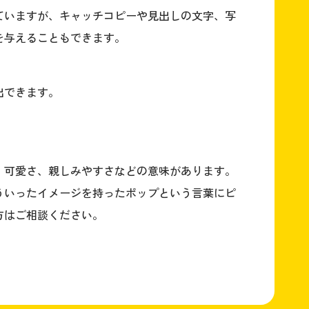
ていますが、キャッチコピーや見出しの文字、写
を与えることもできます。
出できます。
、可愛さ、親しみやすさなどの意味があります。
ういったイメージを持ったポップという言葉にピ
方はご相談ください。