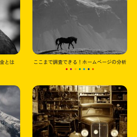
金とは
ここまで調査できる！ホームページの分析