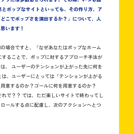
然とポップなサイトといっても、その作り方、ア
「どこでポップさを演出するか？」について、人
と思います！
回の場合ですと、「なぜあなたはポップなホーム
にすることで、ポップに対するアプローチ手法が
は、 ユーザーのテンションが上がった先に何を
とは、ユーザーにとっては「テンションが上がる
を用意するのか？ゴールに何を用意するのか？
それで？？ では、ただ楽しいサイトで終わってし
トロールする点に配慮し、次のアクションへとつ