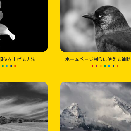
検索順位を上げる方法
ホームページ制作に使える補助