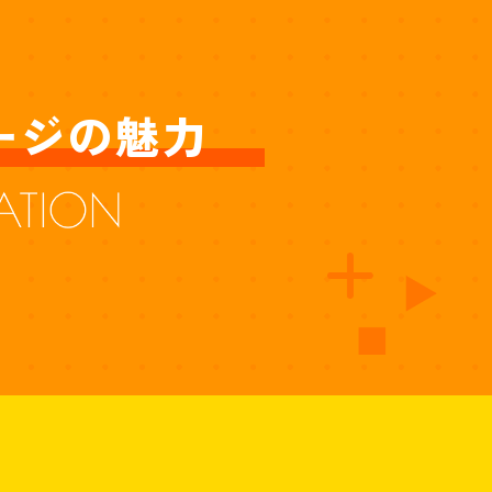
ージの魅力