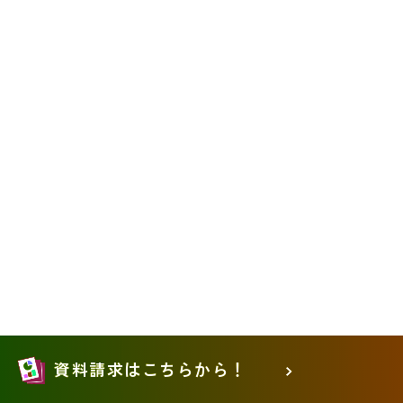
資料請求はこちらから！