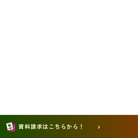
資料請求はこちらから！