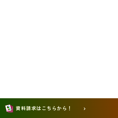
資料請求はこちらから！