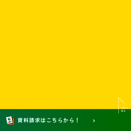
資料請求はこちらから！